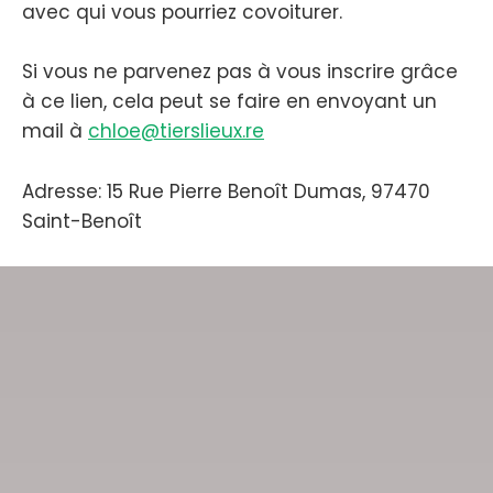
avec qui vous pourriez covoiturer.
Si vous ne parvenez pas à vous inscrire grâce
à ce lien, cela peut se faire en envoyant un
mail à
chloe@tierslieux.re
Adresse: 15 Rue Pierre Benoît Dumas, 97470
Saint-Benoît