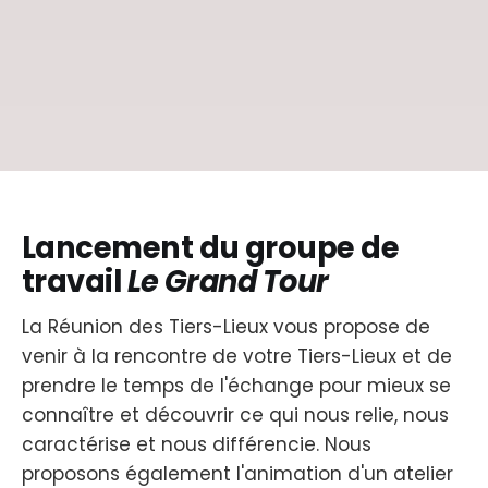
Lancement du groupe de
travail
Le Grand Tour
La Réunion des Tiers-Lieux vous propose de
venir à la rencontre de votre Tiers-Lieux et de
prendre le temps de l'échange pour mieux se
connaître et découvrir ce qui nous relie, nous
caractérise et nous différencie. Nous
proposons également l'animation d'un atelier