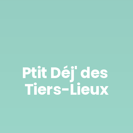
Ptit Déj' des 
Tiers-Lieux