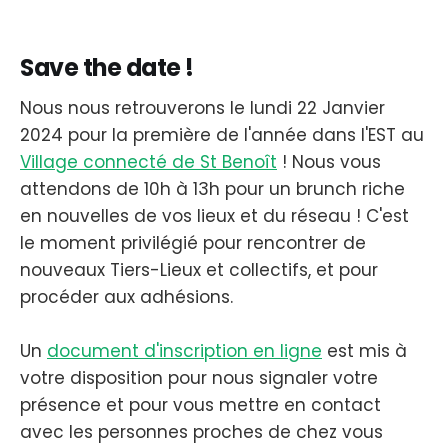
Save the date !
Nous nous retrouverons le lundi 22 Janvier
2024 pour la première de l'année dans l'EST au
Village connecté de St Benoît
! Nous vous
attendons de 10h à 13h pour un brunch riche
en nouvelles de vos lieux et du réseau ! C'est
le moment privilégié pour rencontrer de
nouveaux Tiers-Lieux et collectifs, et pour
procéder aux adhésions.
Un
document d'inscription en ligne
est mis à
votre disposition pour nous signaler votre
présence et pour vous mettre en contact
avec les personnes proches de chez vous