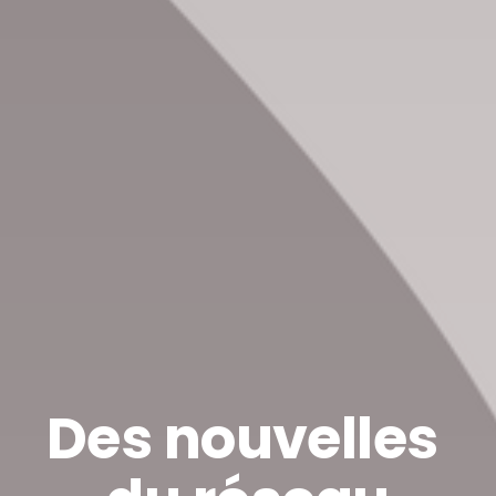
Des nouvelles 