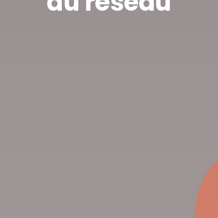
du réseau