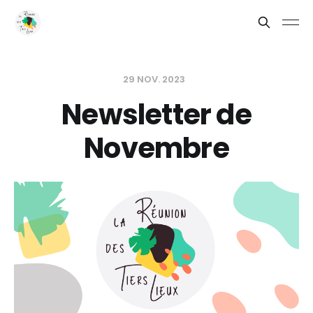
29 NOV. 2023
Newsletter de
Novembre