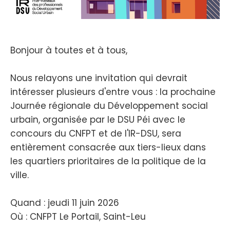
Bonjour à toutes et à tous,
Nous relayons une invitation qui devrait
intéresser plusieurs d'entre vous : la prochaine
Journée régionale du Développement social
urbain, organisée par le DSU Péi avec le
concours du CNFPT et de l'IR-DSU, sera
entièrement consacrée aux tiers-lieux dans
les quartiers prioritaires de la politique de la
ville.
Quand : jeudi 11 juin 2026
Où : CNFPT Le Portail, Saint-Leu