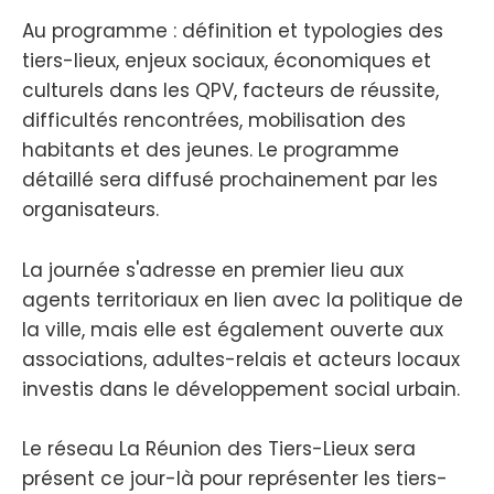
Au programme : définition et typologies des
tiers-lieux, enjeux sociaux, économiques et
culturels dans les QPV, facteurs de réussite,
difficultés rencontrées, mobilisation des
habitants et des jeunes. Le programme
détaillé sera diffusé prochainement par les
organisateurs.
La journée s'adresse en premier lieu aux
agents territoriaux en lien avec la politique de
la ville, mais elle est également ouverte aux
associations, adultes-relais et acteurs locaux
investis dans le développement social urbain.
Le réseau La Réunion des Tiers-Lieux sera
présent ce jour-là pour représenter les tiers-